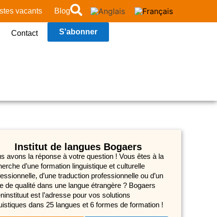
stes vacants
Blog
S'abonner
Contact
Institut de langues Bogaers
s avons la réponse à votre question ! Vous êtes à la
erche d’une formation linguistique et culturelle
fessionnelle, d’une traduction professionnelle ou d’un
te de qualité dans une langue étrangère ? Bogaers
ninstituut est l’adresse pour vos solutions
guistiques dans 25 langues et 6 formes de formation !