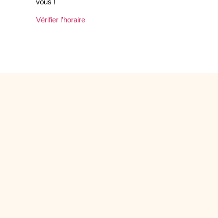
vous !
Vérifier l’horaire