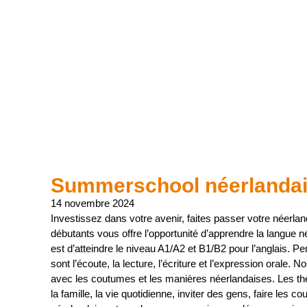
Summerschool néerlandais
14 novembre 2024
Investissez dans votre avenir, faites passer votre néerla
débutants vous offre l’opportunité d’apprendre la langue n
est d’atteindre le niveau A1/A2 et B1/B2 pour l’anglais.
sont l’écoute, la lecture, l’écriture et l’expression orale
avec les coutumes et les manières néerlandaises. Les th
la famille, la vie quotidienne, inviter des gens, faire le