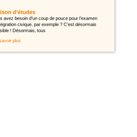
ison d’études
s avez besoin d’un coup de pouce pour l’examen
ntégration civique, par exemple ? C’est désormais
sible ! Désormais, tous
savoir plus