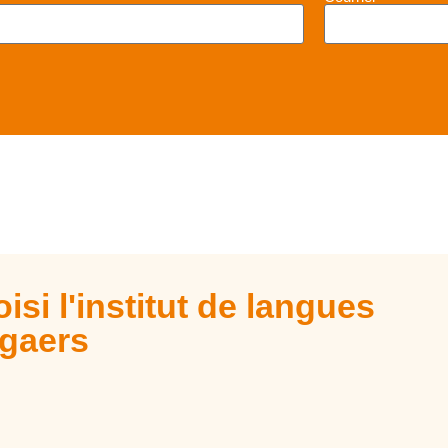
isi l'institut de langues
gaers