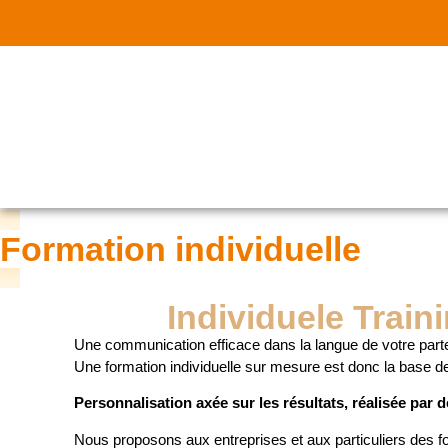
Formation individuelle
Individuele Train
Une communication efficace dans la langue de votre parten
Une formation individuelle sur mesure est donc la base de 
Personnalisation axée sur les résultats, réalisée par 
Nous proposons aux entreprises et aux particuliers des for