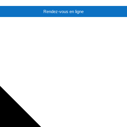
Rendez-vous en ligne