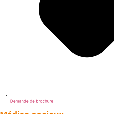
Demande de brochure