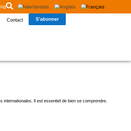
log
S'abonner
Contact
 internationales. Il est essentiel de bien se comprendre.