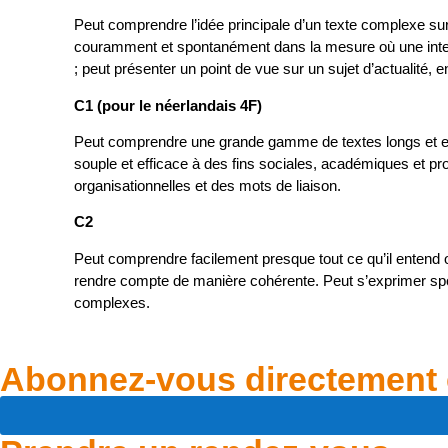
Peut comprendre l’idée principale d’un texte complexe s
couramment et spontanément dans la mesure où une interac
; peut présenter un point de vue sur un sujet d’actualité, 
C1 (pour le néerlandais 4F)
Peut comprendre une grande gamme de textes longs et exi
souple et efficace à des fins sociales, académiques et pro
organisationnelles et des mots de liaison.
C2
Peut comprendre facilement presque tout ce qu’il entend o
rendre compte de manière cohérente. Peut s’exprimer sp
complexes.
Abonnez-vous directement 