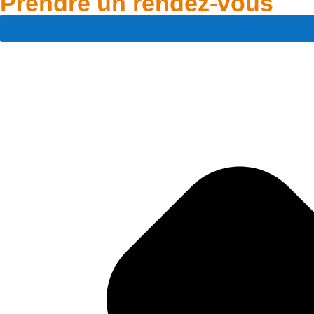
Prendre un rendez-vous