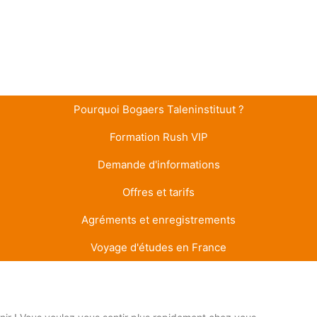
Pourquoi Bogaers Taleninstituut ?
Formation Rush VIP
Demande d'informations
Offres et tarifs
Agréments et enregistrements
Voyage d'études en France