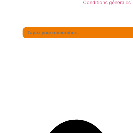
Conditions générales