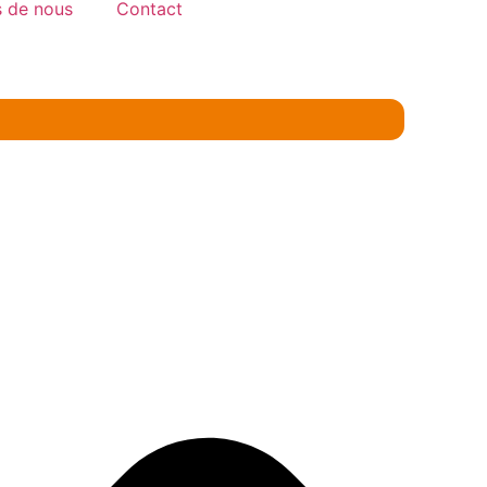
 de nous
Contact