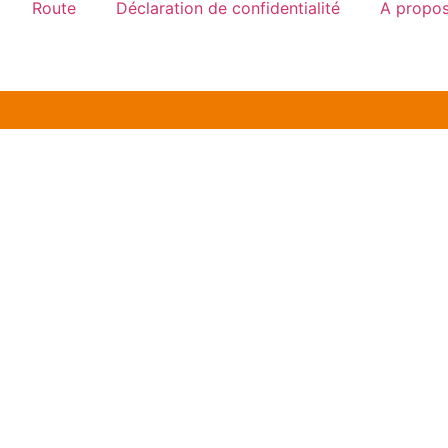
Route
Déclaration de confidentialité
A propos