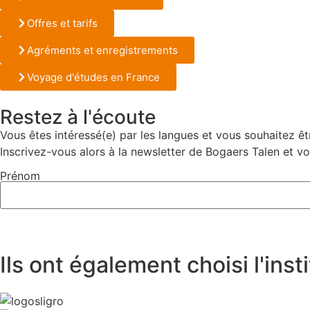
Offres et tarifs
Agréments et enregistrements
Voyage d'études en France
Restez à l'écoute
Vous êtes intéressé(e) par les langues et vous souhaitez ê
Inscrivez-vous alors à la newsletter de Bogaers Talen et v
Prénom
Ils ont également choisi l'ins