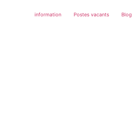
information
Postes vacants
Blog