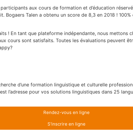
participants aux cours de formation et d’éducation réserv
it. Bogaers Talen a obtenu un score de 8,3 en 2018 ! 100%
faits ! En tant que plateforme indépendante, nous mettons 
ux cours sont satisfaits. Toutes les évaluations peuvent êtr
appy
?
herche d’une formation linguistique et culturelle profession
est l’adresse pour vos solutions linguistiques dans 25 lang
Rendez-vous en ligne
S'inscrire en ligne