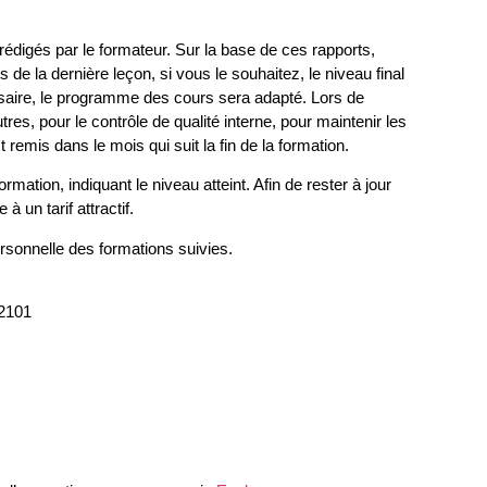
 rédigés par le formateur. Sur la base de ces rapports,
de la dernière leçon, si vous le souhaitez, le niveau final
essaire, le programme des cours sera adapté. Lors de
tres, pour le contrôle de qualité interne, pour maintenir les
 remis dans le mois qui suit la fin de la formation.
ation, indiquant le niveau atteint. Afin de rester à jour
 un tarif attractif.
rsonnelle des formations suivies.
2101