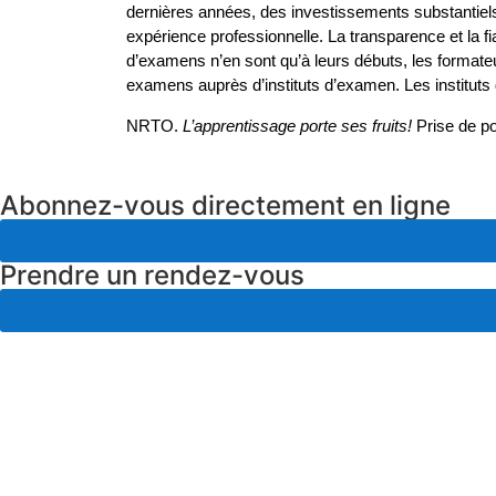
dernières années, des investissements substantiels
expérience professionnelle. La transparence et la fi
d’examens n’en sont qu’à leurs débuts, les formate
examens auprès d’instituts d’examen. Les instituts
NRTO.
L’apprentissage porte ses fruits
!
Prise de po
Abonnez-vous directement en ligne
Prendre un rendez-vous