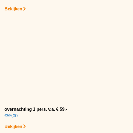
Bekijken
overnachting 1 pers. v.a. € 59,-
€
59,00
Bekijken