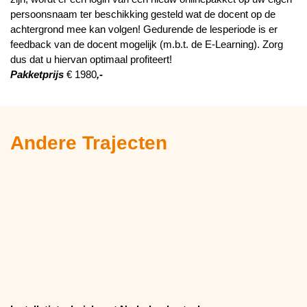
persoonsnaam ter beschikking gesteld wat de docent op de
achtergrond mee kan volgen! Gedurende de lesperiode is er
feedback van de docent mogelijk (m.b.t. de E-Learning). Zorg
dus dat u hiervan optimaal profiteert!
Pakketprijs
€ 1980
,-
Andere Trajecten