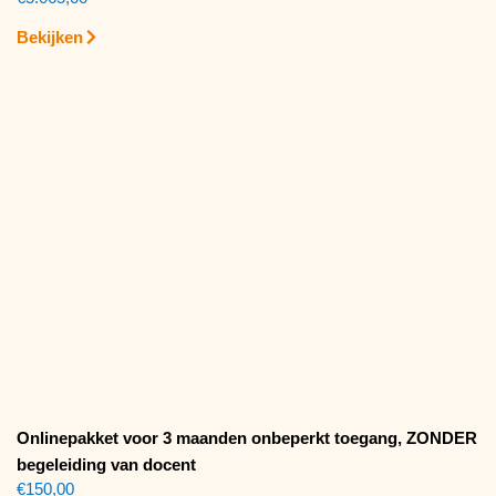
Bekijken
Onlinepakket voor 3 maanden onbeperkt toegang, ZONDER
begeleiding van docent
€
150,00