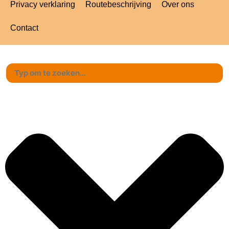
Privacy verklaring
Routebeschrijving
Over ons
Contact