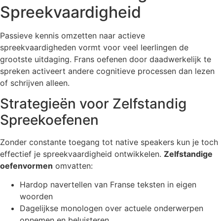
Spreekvaardigheid
Passieve kennis omzetten naar actieve
spreekvaardigheden vormt voor veel leerlingen de
grootste uitdaging. Frans oefenen door daadwerkelijk te
spreken activeert andere cognitieve processen dan lezen
of schrijven alleen.
Strategieën voor Zelfstandig
Spreekoefenen
Zonder constante toegang tot native speakers kun je toch
effectief je spreekvaardigheid ontwikkelen.
Zelfstandige
oefenvormen
omvatten:
Hardop navertellen van Franse teksten in eigen
woorden
Dagelijkse monologen over actuele onderwerpen
opnemen en beluisteren