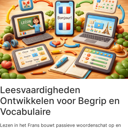
Leesvaardigheden
Ontwikkelen voor Begrip en
Vocabulaire
Lezen in het Frans bouwt passieve woordenschat op en