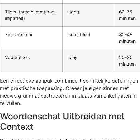
Tijden (passé composé,
Hoog
60-75
imparfait)
minuten
Zinsstructuur
Gemiddeld
30-45
minuten
Voorzetsels
Laag
20-30
minuten
Een effectieve aanpak combineert schriftelijke oefeningen
met praktische toepassing. Creëer je eigen zinnen met
nieuwe grammaticastructuren in plaats van enkel gaten in
te vullen.
Woordenschat Uitbreiden met
Context