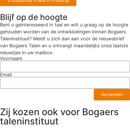
Studiereis Frans in Frankrijk
Blijf op de hoogte
Bent u geïnteresseerd in taal en wilt u graag op de hoogte
gehouden worden van de ontwikkelingen binnen Bogaers
Taleninstituut? Meldt u zich dan aan voor de nieuwsbrief
van Bogaers Talen en u ontvangt maandelijks onze laatste
nieuwtjes in uw mailbox.
Voornaam
Email
Verzenden
Zij kozen ook voor Bogaers
taleninstituut