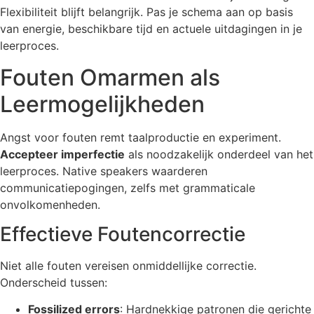
Flexibiliteit blijft belangrijk. Pas je schema aan op basis
van energie, beschikbare tijd en actuele uitdagingen in je
leerproces.
Fouten Omarmen als
Leermogelijkheden
Angst voor fouten remt taalproductie en experiment.
Accepteer imperfectie
als noodzakelijk onderdeel van het
leerproces. Native speakers waarderen
communicatiepogingen, zelfs met grammaticale
onvolkomenheden.
Effectieve Foutencorrectie
Niet alle fouten vereisen onmiddellijke correctie.
Onderscheid tussen:
Fossilized errors
: Hardnekkige patronen die gerichte