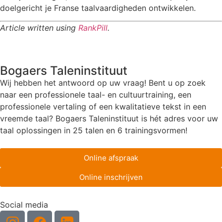
doelgericht je Franse taalvaardigheden ontwikkelen.
Article written using
RankPill
.
Bogaers Taleninstituut
Wij hebben het antwoord op uw vraag! Bent u op zoek
naar een professionele taal- en cultuurtraining, een
professionele vertaling of een kwalitatieve tekst in een
vreemde taal? Bogaers Taleninstituut is hét adres voor uw
taal oplossingen in 25 talen en 6 trainingsvormen!
Online afspraak
Online inschrijven
Social media