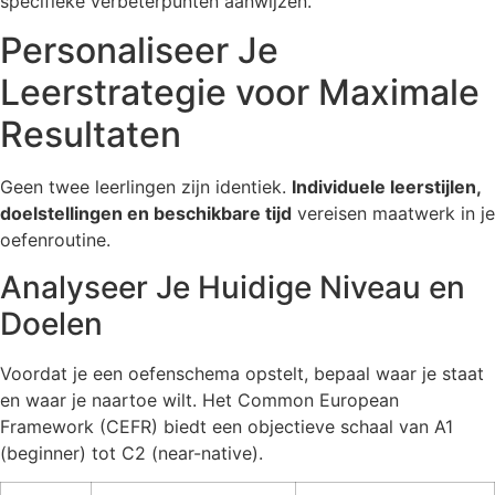
specifieke verbeterpunten aanwijzen.
Personaliseer Je
Leerstrategie voor Maximale
Resultaten
Geen twee leerlingen zijn identiek.
Individuele leerstijlen,
doelstellingen en beschikbare tijd
vereisen maatwerk in je
oefenroutine.
Analyseer Je Huidige Niveau en
Doelen
Voordat je een oefenschema opstelt, bepaal waar je staat
en waar je naartoe wilt. Het Common European
Framework (CEFR) biedt een objectieve schaal van A1
(beginner) tot C2 (near-native).