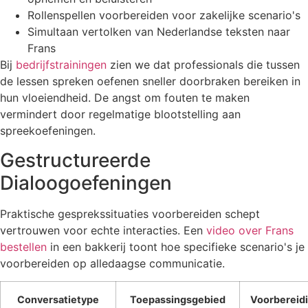
Rollenspellen voorbereiden voor zakelijke scenario's
Simultaan vertolken van Nederlandse teksten naar
Frans
Bij
bedrijfstrainingen
zien we dat professionals die tussen
de lessen spreken oefenen sneller doorbraken bereiken in
hun vloeiendheid. De angst om fouten te maken
vermindert door regelmatige blootstelling aan
spreekoefeningen.
Gestructureerde
Dialoogoefeningen
Praktische gesprekssituaties voorbereiden schept
vertrouwen voor echte interacties. Een
video over Frans
bestellen
in een bakkerij toont hoe specifieke scenario's je
voorbereiden op alledaagse communicatie.
Conversatietype
Toepassingsgebied
Voorbereid