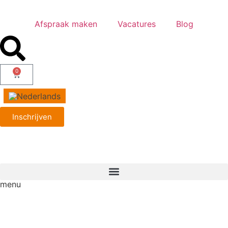
Afspraak maken
Vacatures
Blog
0
Inschrijven
menu