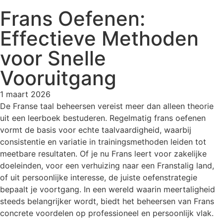
Frans Oefenen:
Effectieve Methoden
voor Snelle
Vooruitgang
1 maart 2026
De Franse taal beheersen vereist meer dan alleen theorie
uit een leerboek bestuderen. Regelmatig frans oefenen
vormt de basis voor echte taalvaardigheid, waarbij
consistentie en variatie in trainingsmethoden leiden tot
meetbare resultaten. Of je nu Frans leert voor zakelijke
doeleinden, voor een verhuizing naar een Franstalig land,
of uit persoonlijke interesse, de juiste oefenstrategie
bepaalt je voortgang. In een wereld waarin meertaligheid
steeds belangrijker wordt, biedt het beheersen van Frans
concrete voordelen op professioneel en persoonlijk vlak.