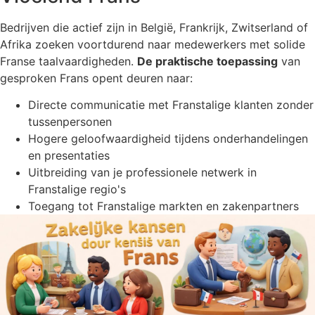
Bedrijven die actief zijn in België, Frankrijk, Zwitserland of
Afrika zoeken voortdurend naar medewerkers met solide
Franse taalvaardigheden.
De praktische toepassing
van
gesproken Frans opent deuren naar:
Directe communicatie met Franstalige klanten zonder
tussenpersonen
Hogere geloofwaardigheid tijdens onderhandelingen
en presentaties
Uitbreiding van je professionele netwerk in
Franstalige regio's
Toegang tot Franstalige markten en zakenpartners