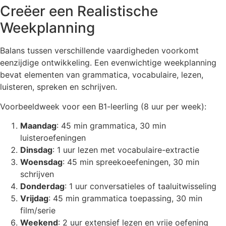
Creëer een Realistische
Weekplanning
Balans tussen verschillende vaardigheden voorkomt
eenzijdige ontwikkeling. Een evenwichtige weekplanning
bevat elementen van grammatica, vocabulaire, lezen,
luisteren, spreken en schrijven.
Voorbeeldweek voor een B1-leerling (8 uur per week):
Maandag
: 45 min grammatica, 30 min
luisteroefeningen
Dinsdag
: 1 uur lezen met vocabulaire-extractie
Woensdag
: 45 min spreekoeefeningen, 30 min
schrijven
Donderdag
: 1 uur conversatieles of taaluitwisseling
Vrijdag
: 45 min grammatica toepassing, 30 min
film/serie
Weekend
: 2 uur extensief lezen en vrije oefening