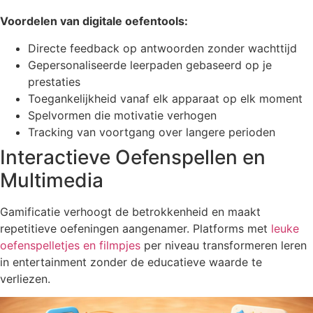
Voordelen van digitale oefentools:
Directe feedback op antwoorden zonder wachttijd
Gepersonaliseerde leerpaden gebaseerd op je
prestaties
Toegankelijkheid vanaf elk apparaat op elk moment
Spelvormen die motivatie verhogen
Tracking van voortgang over langere perioden
Interactieve Oefenspellen en
Multimedia
Gamificatie verhoogt de betrokkenheid en maakt
repetitieve oefeningen aangenamer. Platforms met
leuke
oefenspelletjes en filmpjes
per niveau transformeren leren
in entertainment zonder de educatieve waarde te
verliezen.