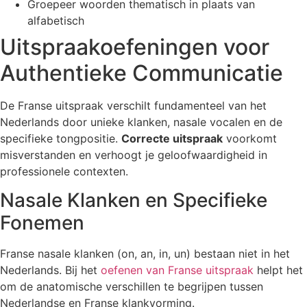
Groepeer woorden thematisch in plaats van
alfabetisch
Uitspraakoefeningen voor
Authentieke Communicatie
De Franse uitspraak verschilt fundamenteel van het
Nederlands door unieke klanken, nasale vocalen en de
specifieke tongpositie.
Correcte uitspraak
voorkomt
misverstanden en verhoogt je geloofwaardigheid in
professionele contexten.
Nasale Klanken en Specifieke
Fonemen
Franse nasale klanken (on, an, in, un) bestaan niet in het
Nederlands. Bij het
oefenen van Franse uitspraak
helpt het
om de anatomische verschillen te begrijpen tussen
Nederlandse en Franse klankvorming.