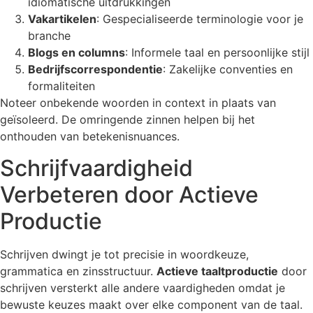
idiomatische uitdrukkingen
Vakartikelen
: Gespecialiseerde terminologie voor je
branche
Blogs en columns
: Informele taal en persoonlijke stijl
Bedrijfscorrespondentie
: Zakelijke conventies en
formaliteiten
Noteer onbekende woorden in context in plaats van
geïsoleerd. De omringende zinnen helpen bij het
onthouden van betekenisnuances.
Schrijfvaardigheid
Verbeteren door Actieve
Productie
Schrijven dwingt je tot precisie in woordkeuze,
grammatica en zinsstructuur.
Actieve taaltproductie
door
schrijven versterkt alle andere vaardigheden omdat je
bewuste keuzes maakt over elke component van de taal.