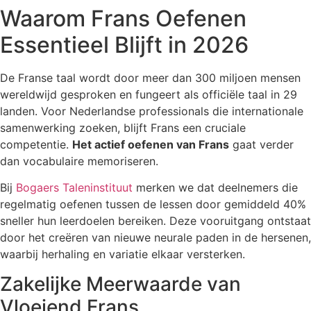
Waarom Frans Oefenen
Essentieel Blijft in 2026
De Franse taal wordt door meer dan 300 miljoen mensen
wereldwijd gesproken en fungeert als officiële taal in 29
landen. Voor Nederlandse professionals die internationale
samenwerking zoeken, blijft Frans een cruciale
competentie.
Het actief oefenen van Frans
gaat verder
dan vocabulaire memoriseren.
Bij
Bogaers Taleninstituut
merken we dat deelnemers die
regelmatig oefenen tussen de lessen door gemiddeld 40%
sneller hun leerdoelen bereiken. Deze vooruitgang ontstaat
door het creëren van nieuwe neurale paden in de hersenen,
waarbij herhaling en variatie elkaar versterken.
Zakelijke Meerwaarde van
Vloeiend Frans