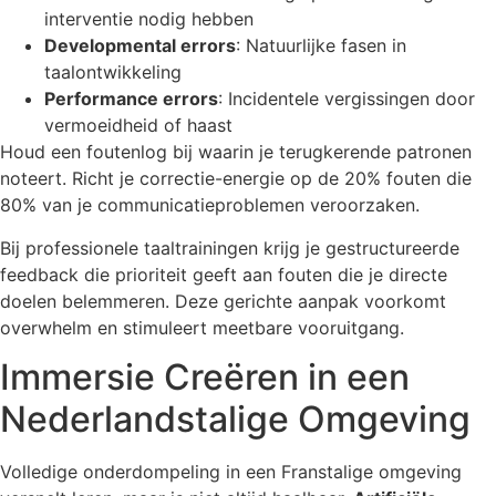
interventie nodig hebben
Developmental errors
: Natuurlijke fasen in
taalontwikkeling
Performance errors
: Incidentele vergissingen door
vermoeidheid of haast
Houd een foutenlog bij waarin je terugkerende patronen
noteert. Richt je correctie-energie op de 20% fouten die
80% van je communicatieproblemen veroorzaken.
Bij professionele taaltrainingen krijg je gestructureerde
feedback die prioriteit geeft aan fouten die je directe
doelen belemmeren. Deze gerichte aanpak voorkomt
overwhelm en stimuleert meetbare vooruitgang.
Immersie Creëren in een
Nederlandstalige Omgeving
Volledige onderdompeling in een Franstalige omgeving