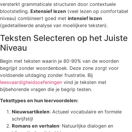
versterkt grammaticale structuren door contextuele
blootstelling.
Extensief lezen
(veel lezen op comfortabel
niveau) combineert goed met
intensief lezen
(gedetailleerde analyse van moeilijkere teksten).
Teksten Selecteren op het Juiste
Niveau
Begin met teksten waarin je 80-90% van de woorden
begrijpt zonder woordenboek. Deze zone zorgt voor
voldoende uitdaging zonder frustratie. Bij
leesvaardigheidsoefeningen
vind je teksten met
bijbehorende vragen die je begrip testen.
Teksttypes en hun leervoordelen:
Nieuwsartikelen
: Actueel vocabulaire en formele
schrijfstijl
Romans en verhalen
: Natuurlijke dialogen en