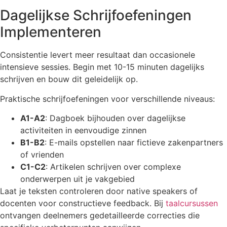
Dagelijkse Schrijfoefeningen
Implementeren
Consistentie levert meer resultaat dan occasionele
intensieve sessies. Begin met 10-15 minuten dagelijks
schrijven en bouw dit geleidelijk op.
Praktische schrijfoefeningen voor verschillende niveaus:
A1-A2
: Dagboek bijhouden over dagelijkse
activiteiten in eenvoudige zinnen
B1-B2
: E-mails opstellen naar fictieve zakenpartners
of vrienden
C1-C2
: Artikelen schrijven over complexe
onderwerpen uit je vakgebied
Laat je teksten controleren door native speakers of
docenten voor constructieve feedback. Bij
taalcursussen
ontvangen deelnemers gedetailleerde correcties die