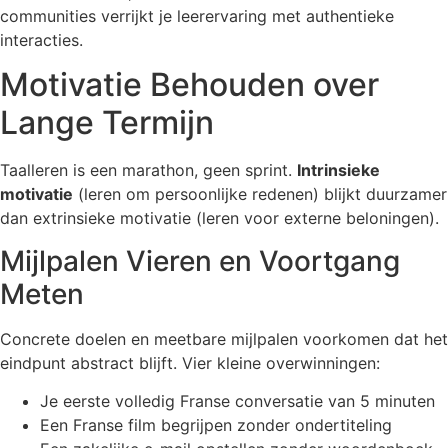
communities verrijkt je leerervaring met authentieke
interacties.
Motivatie Behouden over
Lange Termijn
Taalleren is een marathon, geen sprint.
Intrinsieke
motivatie
(leren om persoonlijke redenen) blijkt duurzamer
dan extrinsieke motivatie (leren voor externe beloningen).
Mijlpalen Vieren en Voortgang
Meten
Concrete doelen en meetbare mijlpalen voorkomen dat het
eindpunt abstract blijft. Vier kleine overwinningen:
Je eerste volledig Franse conversatie van 5 minuten
Een Franse film begrijpen zonder ondertiteling