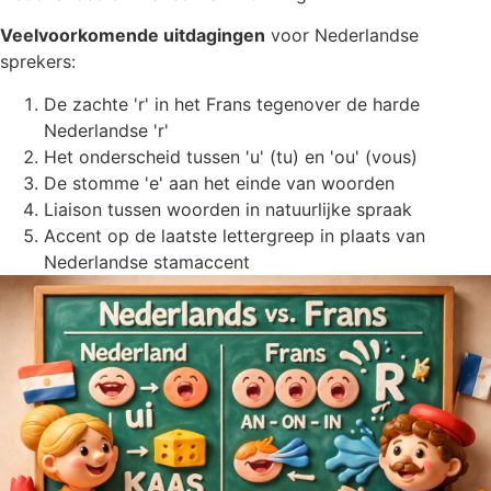
Veelvoorkomende uitdagingen
voor Nederlandse
sprekers:
De zachte 'r' in het Frans tegenover de harde
Nederlandse 'r'
Het onderscheid tussen 'u' (tu) en 'ou' (vous)
De stomme 'e' aan het einde van woorden
Liaison tussen woorden in natuurlijke spraak
Accent op de laatste lettergreep in plaats van
Nederlandse stamaccent