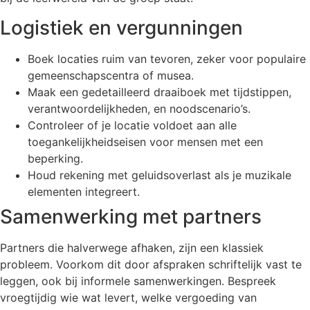
Logistiek en vergunningen
Boek locaties ruim van tevoren, zeker voor populaire
gemeenschapscentra of musea.
Maak een gedetailleerd draaiboek met tijdstippen,
verantwoordelijkheden, en noodscenario’s.
Controleer of je locatie voldoet aan alle
toegankelijkheidseisen voor mensen met een
beperking.
Houd rekening met geluidsoverlast als je muzikale
elementen integreert.
Samenwerking met partners
Partners die halverwege afhaken, zijn een klassiek
probleem. Voorkom dit door afspraken schriftelijk vast te
leggen, ook bij informele samenwerkingen. Bespreek
vroegtijdig wie wat levert, welke vergoeding van