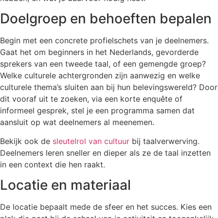
Doelgroep en behoeften bepalen
Begin met een concrete profielschets van je deelnemers.
Gaat het om beginners in het Nederlands, gevorderde
sprekers van een tweede taal, of een gemengde groep?
Welke culturele achtergronden zijn aanwezig en welke
culturele thema’s sluiten aan bij hun belevingswereld? Door
dit vooraf uit te zoeken, via een korte enquête of
informeel gesprek, stel je een programma samen dat
aansluit op wat deelnemers al meenemen.
Bekijk ook de
sleutelrol van cultuur
bij taalverwerving.
Deelnemers leren sneller en dieper als ze de taal inzetten
in een context die hen raakt.
Locatie en materiaal
De locatie bepaalt mede de sfeer en het succes. Kies een