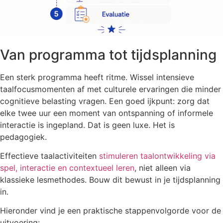
Van programma tot tijdsplanning
Een sterk programma heeft ritme. Wissel intensieve
taalfocusmomenten af met culturele ervaringen die minder
cognitieve belasting vragen. Een goed ijkpunt: zorg dat
elke twee uur een moment van ontspanning of informele
interactie is ingepland. Dat is geen luxe. Het is
pedagogiek.
Effectieve taalactiviteiten
stimuleren taalontwikkeling via
spel, interactie en contextueel leren
, niet alleen via
klassieke lesmethodes. Bouw dit bewust in je tijdsplanning
in.
Hieronder vind je een praktische stappenvolgorde voor de
uitvoering: