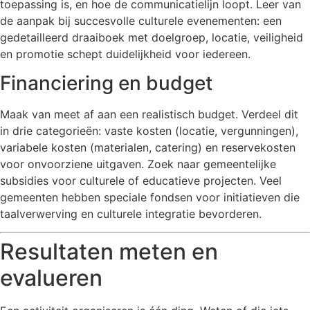
toepassing is, en hoe de communicatielijn loopt. Leer van
de aanpak bij succesvolle culturele evenementen: een
gedetailleerd draaiboek met doelgroep, locatie, veiligheid
en promotie schept duidelijkheid voor iedereen.
Financiering en budget
Maak van meet af aan een realistisch budget. Verdeel dit
in drie categorieën: vaste kosten (locatie, vergunningen),
variabele kosten (materialen, catering) en reservekosten
voor onvoorziene uitgaven. Zoek naar gemeentelijke
subsidies voor culturele of educatieve projecten. Veel
gemeenten hebben speciale fondsen voor initiatieven die
taalverwerving en culturele integratie bevorderen.
Resultaten meten en
evalueren