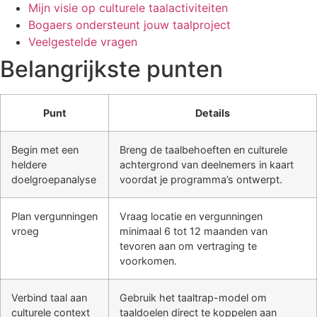
Mijn visie op culturele taalactiviteiten
Bogaers ondersteunt jouw taalproject
Veelgestelde vragen
Belangrijkste punten
Punt
Details
Begin met een
Breng de taalbehoeften en culturele
heldere
achtergrond van deelnemers in kaart
doelgroepanalyse
voordat je programma’s ontwerpt.
Plan vergunningen
Vraag locatie en vergunningen
vroeg
minimaal 6 tot 12 maanden van
tevoren aan om vertraging te
voorkomen.
Verbind taal aan
Gebruik het taaltrap-model om
culturele context
taaldoelen direct te koppelen aan