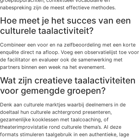
groepsopdrachten, contextueel vocabulaire en
nabespreking zijn de meest effectieve methodes.
Hoe meet je het succes van een
culturele taalactiviteit?
Combineer een voor en na zelfbeoordeling met een korte
enquête direct na afloop. Voeg een observatielijst toe voor
de facilitator en evalueer ook de samenwerking met
partners binnen een week na het evenement.
Wat zijn creatieve taalactiviteiten
voor gemengde groepen?
Denk aan culturele marktjes waarbij deelnemers in de
doeltaal hun culturele achtergrond presenteren,
gezamenlijke kooklessen met taalcoaching, of
theaterimprovistatie rond culturele thema’s. Al deze
formats stimuleren taalgebruik in een authentieke, lage