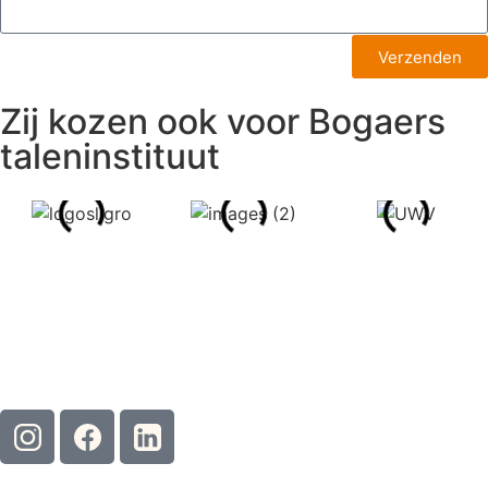
Verzenden
Zij kozen ook voor Bogaers
taleninstituut