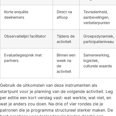
Korte enquête
Direct na
Tevredenheid,
deelnemers
afloop
aanbevelingen,
verbeterpunten
Observatielijst facilitator
Tijdens de
Groepsdynamiek,
activiteit
participatieniveau
Evaluatiegesprek met
Binnen een
Samenwerking,
partners
week na
logistiek,
de
culturele waarde
activiteit
Gebruik de uitkomsten van deze instrumenten als
startpunt voor je planning van de volgende activiteit. Leg
per editie een kort verslag vast: wat werkte, wat niet, en
wat je anders zou doen. Na drie of vier rondes zie je
patronen die je programma structureel sterker maken. De