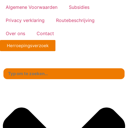
Algemene Voorwaarden
Subsidies
Privacy verklaring
Routebeschrijving
Over ons
Contact
Herroepingsverzoek