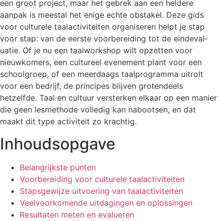
een groot project, maar het gebrek aan een heldere
aanpak is meestal het enige echte obstakel. Deze gids
voor culturele taalactiviteiten organiseren helpt je stap
voor stap: van de eerste voorbereiding tot de eindeval­
uatie. Of je nu een taalworkshop wilt opzetten voor
nieuwkomers, een cultureel evenement plant voor een
schoolgroep, of een meerdaags taalprogramma uitrolt
voor een bedrijf, de principes blijven grotendeels
hetzelfde. Taal en cultuur versterken elkaar op een manier
die geen lesmethode volledig kan nabootsen, en dat
maakt dit type activiteit zo krachtig.
Inhoudsopgave
Belangrijkste punten
Voorbereiding voor culturele taalactiviteiten
Stapsgewijze uitvoering van taalactiviteiten
Veelvoorkomende uitdagingen en oplossingen
Resultaten meten en evalueren