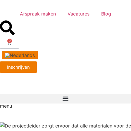
Afspraak maken
Vacatures
Blog
0
Inschrijven
menu