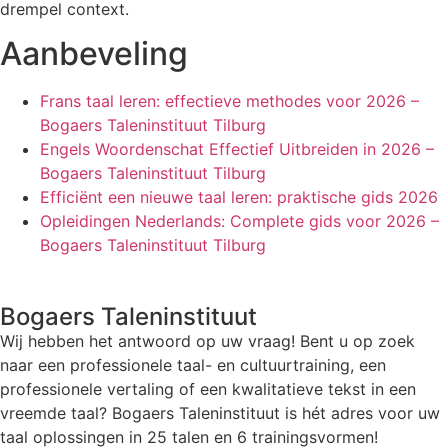
drempel context.
Aanbeveling
Frans taal leren: effectieve methodes voor 2026 –
Bogaers Taleninstituut Tilburg
Engels Woordenschat Effectief Uitbreiden in 2026 –
Bogaers Taleninstituut Tilburg
Efficiënt een nieuwe taal leren: praktische gids 2026
Opleidingen Nederlands: Complete gids voor 2026 –
Bogaers Taleninstituut Tilburg
Bogaers Taleninstituut
Wij hebben het antwoord op uw vraag! Bent u op zoek
naar een professionele taal- en cultuurtraining, een
professionele vertaling of een kwalitatieve tekst in een
vreemde taal? Bogaers Taleninstituut is hét adres voor uw
taal oplossingen in 25 talen en 6 trainingsvormen!