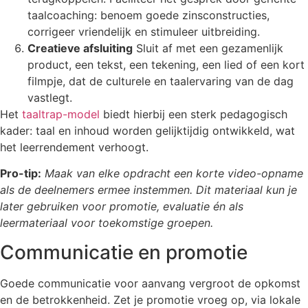
taalcoaching: benoem goede zinsconstructies,
corrigeer vriendelijk en stimuleer uitbreiding.
Creatieve afsluiting
Sluit af met een gezamenlijk
product, een tekst, een tekening, een lied of een kort
filmpje, dat de culturele en taalervaring van de dag
vastlegt.
Het
taaltrap-model
biedt hierbij een sterk pedagogisch
kader: taal en inhoud worden gelijktijdig ontwikkeld, wat
het leerrendement verhoogt.
Pro-tip:
Maak van elke opdracht een korte video-opname
als de deelnemers ermee instemmen. Dit materiaal kun je
later gebruiken voor promotie, evaluatie én als
leermateriaal voor toekomstige groepen.
Communicatie en promotie
Goede communicatie voor aanvang vergroot de opkomst
en de betrokkenheid. Zet je promotie vroeg op, via lokale