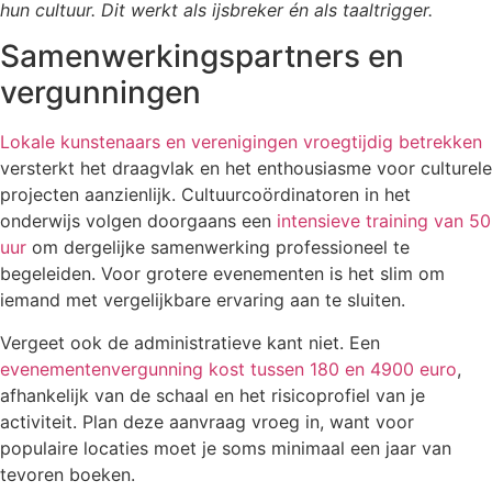
hun cultuur. Dit werkt als ijsbreker én als taaltrigger.
Samenwerkingspartners en
vergunningen
Lokale kunstenaars en verenigingen vroegtijdig betrekken
versterkt het draagvlak en het enthousiasme voor culturele
projecten aanzienlijk. Cultuurcoördinatoren in het
onderwijs volgen doorgaans een
intensieve training van 50
uur
om dergelijke samenwerking professioneel te
begeleiden. Voor grotere evenementen is het slim om
iemand met vergelijkbare ervaring aan te sluiten.
Vergeet ook de administratieve kant niet. Een
evenementenvergunning kost tussen 180 en 4900 euro
,
afhankelijk van de schaal en het risicoprofiel van je
activiteit. Plan deze aanvraag vroeg in, want voor
populaire locaties moet je soms minimaal een jaar van
tevoren boeken.