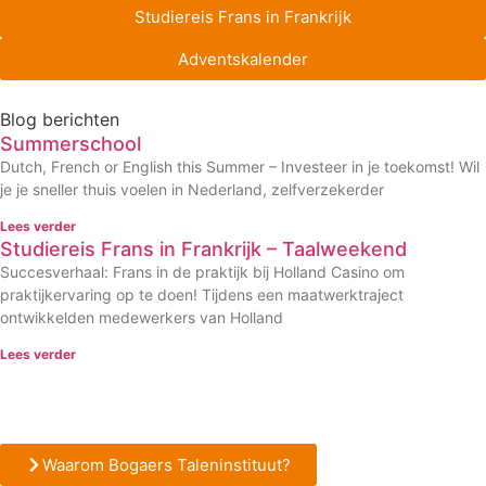
Studiereis Frans in Frankrijk
Adventskalender
Blog berichten
Summerschool
Dutch, French or English this Summer – Investeer in je toekomst! Wil
je je sneller thuis voelen in Nederland, zelfverzekerder
Lees verder
Studiereis Frans in Frankrijk – Taalweekend
Succesverhaal: Frans in de praktijk bij Holland Casino om
praktijkervaring op te doen! Tijdens een maatwerktraject
ontwikkelden medewerkers van Holland
Lees verder
Waarom Bogaers Taleninstituut?