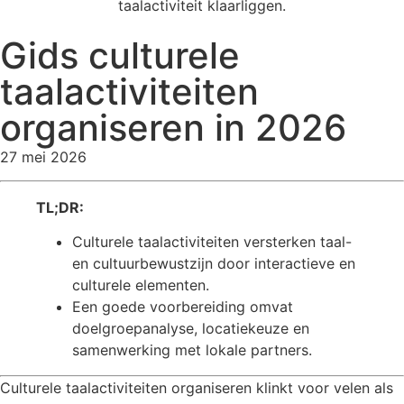
Gids culturele
taalactiviteiten
organiseren in 2026
27 mei 2026
TL;DR:
Culturele taalactiviteiten versterken taal-
en cultuurbewustzijn door interactieve en
culturele elementen.
Een goede voorbereiding omvat
doelgroepanalyse, locatiekeuze en
samenwerking met lokale partners.
Culturele taalactiviteiten organiseren klinkt voor velen als