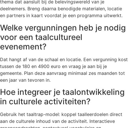
thema dat aansluit bij de belevingswereld van je
deelnemers. Breng daarna benodigde materialen, locatie
en partners in kaart voordat je een programma uitwerkt.
Welke vergunningen heb je nodig
voor een taalcultureel
evenement?
Dat hangt af van de schaal en locatie. Een vergunning kost
tussen de 180 en 4900 euro en vraag je aan bij je
gemeente. Plan deze aanvraag minimaal zes maanden tot
een jaar van tevoren in.
Hoe integreer je taalontwikkeling
in culturele activiteiten?
Gebruik het taaltrap-model: koppel taalleerdoelen direct
aan de culturele inhoud van de activiteit. Interactieve