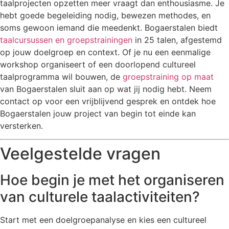
taalprojecten opzetten meer vraagt dan enthousiasme. Je
hebt goede begeleiding nodig, bewezen methodes, en
soms gewoon iemand die meedenkt. Bogaerstalen biedt
taalcursussen en groepstrainingen
in 25 talen, afgestemd
op jouw doelgroep en context. Of je nu een eenmalige
workshop organiseert of een doorlopend cultureel
taalprogramma wil bouwen, de
groepstraining op maat
van Bogaerstalen sluit aan op wat jij nodig hebt. Neem
contact op voor een vrijblijvend gesprek en ontdek hoe
Bogaerstalen jouw project van begin tot einde kan
versterken.
Veelgestelde vragen
Hoe begin je met het organiseren
van culturele taalactiviteiten?
Start met een doelgroepanalyse en kies een cultureel