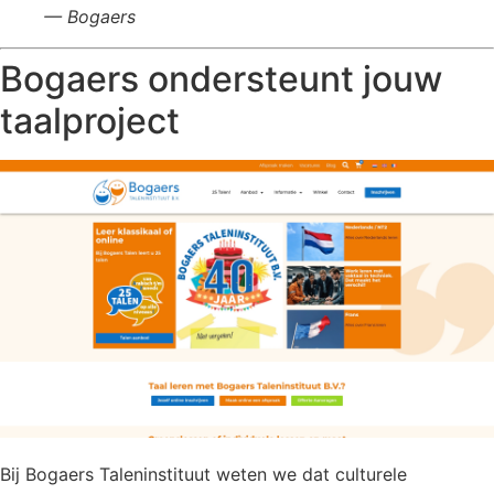
— Bogaers
Bogaers ondersteunt jouw
taalproject
Bij Bogaers Taleninstituut weten we dat culturele