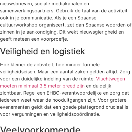
nieuwsbrieven, sociale mediakanalen en
samenwerkingspartners. Gebruik de taal van de activiteit
ook in je communicatie. Als je een Spaanse
cultuurworkshop organiseert, zet dan Spaanse woorden of
zinnen in je aankondiging. Dit wekt nieuwsgierigheid en
geeft meteen een voorproefje.
Veiligheid en logistiek
Hoe kleiner de activiteit, hoe minder formele
veiligheidseisen. Maar een aantal zaken gelden altijd. Zorg
voor een duidelijke indeling van de ruimte.
Vluchtwegen
moeten minimaal 3,5 meter breed zijn
en duidelijk
zichtbaar. Regel een EHBO-verantwoordelijke en zorg dat
iedereen weet waar de nooduitgangen zijn. Voor grotere
evenementen geldt dat een goede plattegrond cruciaal is
voor vergunningen en veiligheidscoördinatie.
Veelvoorkomende