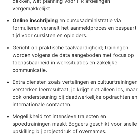
dekken, wat planning voor HR afdelingen
vergemakkelijkt.
Online inschrijving
en cursusadministratie via
formulieren versnelt het aanmeldproces en bespaart
tijd voor cursisten en opleiders.
Gericht op praktische taalvaardigheid; trainingen
worden volgens de data aangeboden met focus op
toepasbaarheid in werksituaties en zakelijke
communicatie.
Extra diensten zoals vertalingen en cultuurtrainingen
versterken leerresultaat; je krijgt niet alleen les, maar
ook ondersteuning bij daadwerkelijke opdrachten en
internationale contacten.
Mogelijkheid tot intensieve trajecten en
spoedtrainingen maakt Bogaers geschikt voor snelle
upskilling bij projectdruk of overnames.