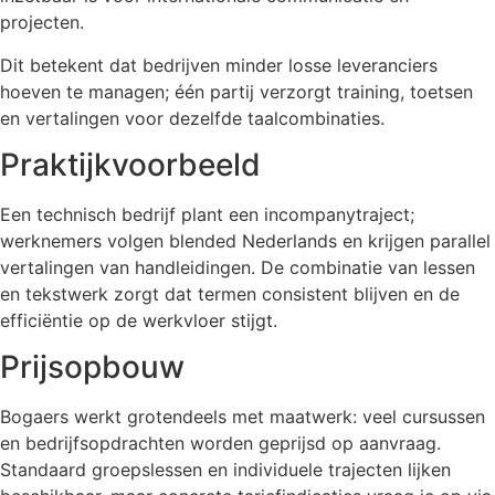
projecten.
Dit betekent dat bedrijven minder losse leveranciers
hoeven te managen; één partij verzorgt training, toetsen
en vertalingen voor dezelfde taalcombinaties.
Praktijkvoorbeeld
Een technisch bedrijf plant een incompanytraject;
werknemers volgen blended Nederlands en krijgen parallel
vertalingen van handleidingen. De combinatie van lessen
en tekstwerk zorgt dat termen consistent blijven en de
efficiëntie op de werkvloer stijgt.
Prijsopbouw
Bogaers werkt grotendeels met maatwerk: veel cursussen
en bedrijfsopdrachten worden geprijsd op aanvraag.
Standaard groepslessen en individuele trajecten lijken