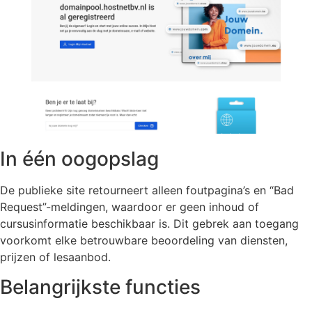
In één oogopslag
De publieke site retourneert alleen foutpagina’s en “Bad
Request”-meldingen, waardoor er geen inhoud of
cursusinformatie beschikbaar is. Dit gebrek aan toegang
voorkomt elke betrouwbare beoordeling van diensten,
prijzen of lesaanbod.
Belangrijkste functies