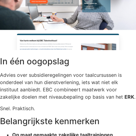
In één oogopslag
Advies over subsidieregelingen voor taalcursussen is
onderdeel van hun dienstverlening, iets wat niet elk
instituut aanbiedt. EBC combineert maatwerk voor
zakelijke doelen met niveaubepaling op basis van het
ERK
.
Snel. Praktisch.
Belangrijkste kenmerken
Op maat gemaakte zakelijke taaltrainingen