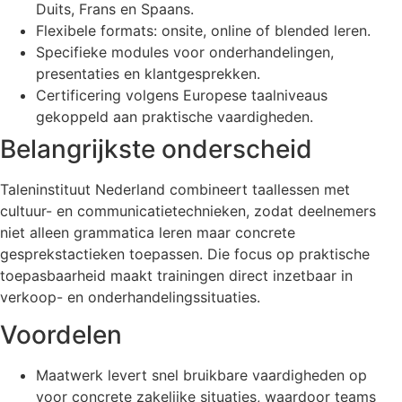
Duits, Frans en Spaans.
Flexibele formats: onsite, online of blended leren.
Specifieke modules voor onderhandelingen,
presentaties en klantgesprekken.
Certificering volgens Europese taalniveaus
gekoppeld aan praktische vaardigheden.
Belangrijkste onderscheid
Taleninstituut Nederland combineert taallessen met
cultuur- en communicatietechnieken, zodat deelnemers
niet alleen grammatica leren maar concrete
gesprekstactieken toepassen. Die focus op praktische
toepasbaarheid maakt trainingen direct inzetbaar in
verkoop- en onderhandelingssituaties.
Voordelen
Maatwerk levert snel bruikbare vaardigheden op
voor concrete zakelijke situaties, waardoor teams