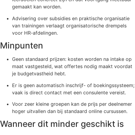
gemaakt kan worden.
Advisering over subsidies en praktische organisatie
van trainingen verlaagt organisatorische drempels
voor HR-afdelingen.
Minpunten
Geen standaard prijzen: kosten worden na intake op
maat vastgesteld, wat offertes nodig maakt voordat
je budgetvastheid hebt.
Er is geen automatisch inschrijf- of boekingssysteem;
vaak is direct contact met een consulente vereist.
Voor zeer kleine groepen kan de prijs per deelnemer
hoger uitvallen dan bij standaard online cursussen.
Wanneer dit minder geschikt is