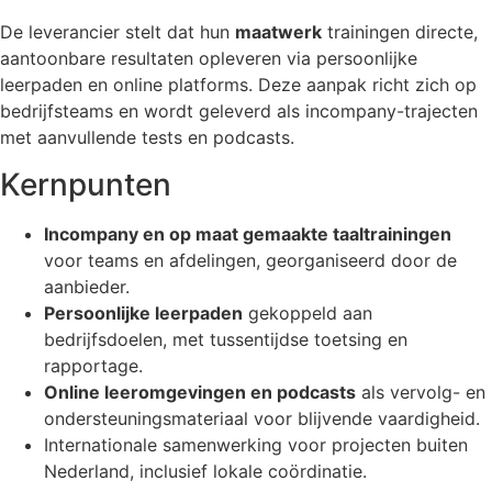
De leverancier stelt dat hun
maatwerk
trainingen directe,
aantoonbare resultaten opleveren via persoonlijke
leerpaden en online platforms. Deze aanpak richt zich op
bedrijfsteams en wordt geleverd als incompany-trajecten
met aanvullende tests en podcasts.
Kernpunten
Incompany en op maat gemaakte taaltrainingen
voor teams en afdelingen, georganiseerd door de
aanbieder.
Persoonlijke leerpaden
gekoppeld aan
bedrijfsdoelen, met tussentijdse toetsing en
rapportage.
Online leeromgevingen en podcasts
als vervolg- en
ondersteuningsmateriaal voor blijvende vaardigheid.
Internationale samenwerking voor projecten buiten
Nederland, inclusief lokale coördinatie.