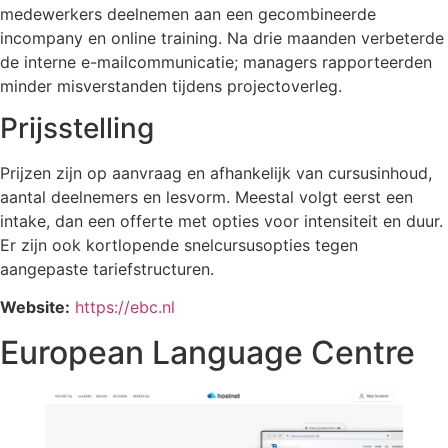
medewerkers deelnemen aan een gecombineerde
incompany en online training. Na drie maanden verbeterde
de interne e-mailcommunicatie; managers rapporteerden
minder misverstanden tijdens projectoverleg.
Prijsstelling
Prijzen zijn op aanvraag en afhankelijk van cursusinhoud,
aantal deelnemers en lesvorm. Meestal volgt eerst een
intake, dan een offerte met opties voor intensiteit en duur.
Er zijn ook kortlopende snelcursusopties tegen
aangepaste tariefstructuren.
Website:
https://ebc.nl
European Language Centre