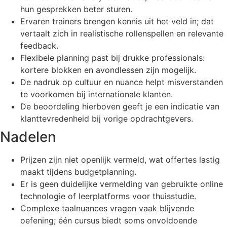
hun gesprekken beter sturen.
Ervaren trainers brengen kennis uit het veld in; dat
vertaalt zich in realistische rollenspellen en relevante
feedback.
Flexibele planning past bij drukke professionals:
kortere blokken en avondlessen zijn mogelijk.
De nadruk op cultuur en nuance helpt misverstanden
te voorkomen bij internationale klanten.
De beoordeling hierboven geeft je een indicatie van
klanttevredenheid bij vorige opdrachtgevers.
Nadelen
Prijzen zijn niet openlijk vermeld, wat offertes lastig
maakt tijdens budgetplanning.
Er is geen duidelijke vermelding van gebruikte online
technologie of leerplatforms voor thuisstudie.
Complexe taalnuances vragen vaak blijvende
oefening; één cursus biedt soms onvoldoende