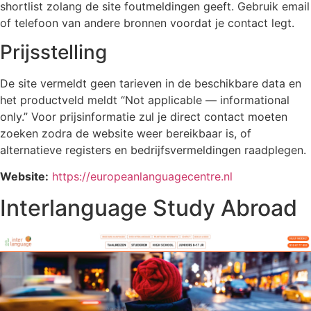
shortlist zolang de site foutmeldingen geeft. Gebruik email
of telefoon van andere bronnen voordat je contact legt.
Prijsstelling
De site vermeldt geen tarieven in de beschikbare data en
het productveld meldt “Not applicable — informational
only.” Voor prijsinformatie zul je direct contact moeten
zoeken zodra de website weer bereikbaar is, of
alternatieve registers en bedrijfsvermeldingen raadplegen.
Website:
https://europeanlanguagecentre.nl
Interlanguage Study Abroad