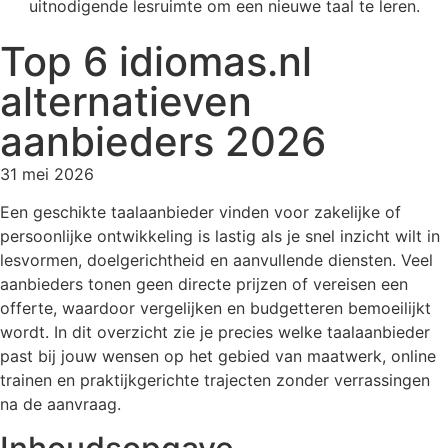
Top 6 idiomas.nl
alternatieven
aanbieders 2026
31 mei 2026
Een geschikte taalaanbieder vinden voor zakelijke of
persoonlijke ontwikkeling is lastig als je snel inzicht wilt in
lesvormen, doelgerichtheid en aanvullende diensten. Veel
aanbieders tonen geen directe prijzen of vereisen een
offerte, waardoor vergelijken en budgetteren bemoeilijkt
wordt. In dit overzicht zie je precies welke taalaanbieder
past bij jouw wensen op het gebied van maatwerk, online
trainen en praktijkgerichte trajecten zonder verrassingen
na de aanvraag.