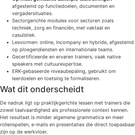
afgestemd op functiedoelen, documenten en
vergadersituaties.
Sectorgerichte modules voor sectoren zoals
techniek, zorg en financiën, met vaktaal en
casuïstiek.
Lesvormen: online, incompany en hybride, afgestemd
op ploegendiensten en internationale teams.
Gecertificeerde en ervaren trainers, vaak native
speakers met cultuurexpertise.
ERK-gebaseerde niveaubepaling, gebruikt om
leerdoelen en toetsing te formaliseren.
Wat dit onderscheidt
De nadruk ligt op praktijkgerichte lessen met trainers die
zowel taalvaardigheid als professionele context kennen.
Het resultaat is minder algemene grammatica en meer
rollenspellen, e-mails en presentaties die direct toepasbaar
zijn op de werkvloer.