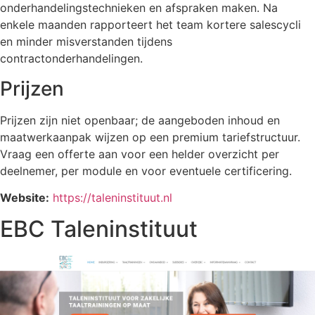
onderhandelingstechnieken en afspraken maken. Na
enkele maanden rapporteert het team kortere salescycli
en minder misverstanden tijdens
contractonderhandelingen.
Prijzen
Prijzen zijn niet openbaar; de aangeboden inhoud en
maatwerkaanpak wijzen op een premium tariefstructuur.
Vraag een offerte aan voor een helder overzicht per
deelnemer, per module en voor eventuele certificering.
Website:
https://taleninstituut.nl
EBC Taleninstituut