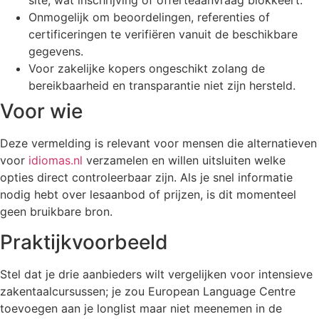
site, wat inschrijving of offerteaanvraag blokkeert.
Onmogelijk om beoordelingen, referenties of
certificeringen te verifiëren vanuit de beschikbare
gegevens.
Voor zakelijke kopers ongeschikt zolang de
bereikbaarheid en transparantie niet zijn hersteld.
Voor wie
Deze vermelding is relevant voor mensen die alternatieven
voor
idiomas.nl
verzamelen en willen uitsluiten welke
opties direct controleerbaar zijn. Als je snel informatie
nodig hebt over lesaanbod of prijzen, is dit momenteel
geen bruikbare bron.
Praktijkvoorbeeld
Stel dat je drie aanbieders wilt vergelijken voor intensieve
zakentaalcursussen; je zou European Language Centre
toevoegen aan je longlist maar niet meenemen in de