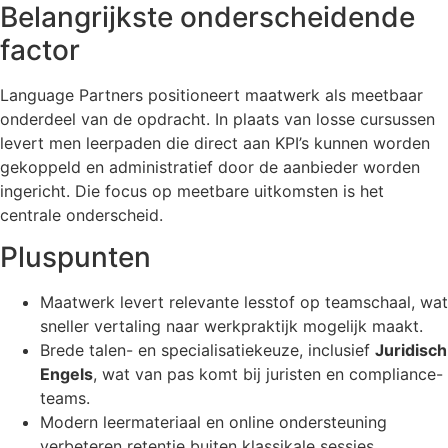
Belangrijkste onderscheidende
factor
Language Partners positioneert maatwerk als meetbaar
onderdeel van de opdracht. In plaats van losse cursussen
levert men leerpaden die direct aan KPI’s kunnen worden
gekoppeld en administratief door de aanbieder worden
ingericht. Die focus op meetbare uitkomsten is het
centrale onderscheid.
Pluspunten
Maatwerk levert relevante lesstof op teamschaal, wat
sneller vertaling naar werkpraktijk mogelijk maakt.
Brede talen- en specialisatiekeuze, inclusief
Juridisch
Engels
, wat van pas komt bij juristen en compliance-
teams.
Modern leermateriaal en online ondersteuning
verbeteren retentie buiten klassikale sessies.