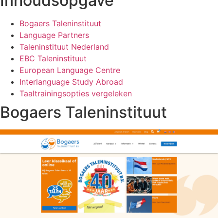
Inhoudsopgave
Bogaers Taleninstituut
Language Partners
Taleninstituut Nederland
EBC Taleninstituut
European Language Centre
Interlanguage Study Abroad
Taaltrainingsopties vergeleken
Bogaers Taleninstituut