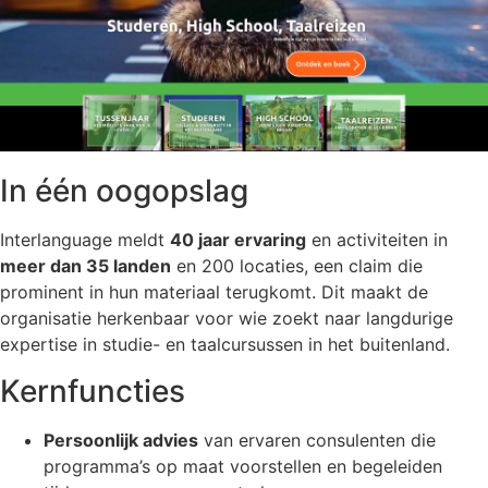
In één oogopslag
Interlanguage meldt
40 jaar ervaring
en activiteiten in
meer dan 35 landen
en 200 locaties, een claim die
prominent in hun materiaal terugkomt. Dit maakt de
organisatie herkenbaar voor wie zoekt naar langdurige
expertise in studie- en taalcursussen in het buitenland.
Kernfuncties
Persoonlijk advies
van ervaren consulenten die
programma’s op maat voorstellen en begeleiden