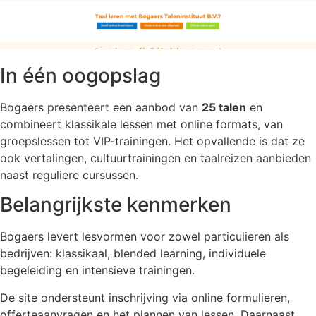
In één oogopslag
Bogaers presenteert een aanbod van
25 talen
en
combineert klassikale lessen met online formats, van
groepslessen tot VIP-trainingen. Het opvallende is dat ze
ook vertalingen, cultuurtrainingen en taalreizen aanbieden
naast reguliere cursussen.
Belangrijkste kenmerken
Bogaers levert lesvormen voor zowel particulieren als
bedrijven: klassikaal, blended learning, individuele
begeleiding en intensieve trainingen.
De site ondersteunt inschrijving via online formulieren,
offerteaanvragen en het plannen van lessen. Daarnaast