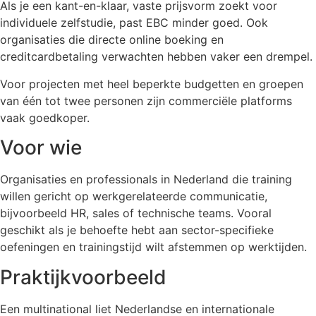
Als je een kant-en-klaar, vaste prijsvorm zoekt voor
individuele zelfstudie, past EBC minder goed. Ook
organisaties die directe online boeking en
creditcardbetaling verwachten hebben vaker een drempel.
Voor projecten met heel beperkte budgetten en groepen
van één tot twee personen zijn commerciële platforms
vaak goedkoper.
Voor wie
Organisaties en professionals in Nederland die training
willen gericht op werkgerelateerde communicatie,
bijvoorbeeld HR, sales of technische teams. Vooral
geschikt als je behoefte hebt aan sector-specifieke
oefeningen en trainingstijd wilt afstemmen op werktijden.
Praktijkvoorbeeld
Een multinational liet Nederlandse en internationale