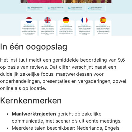
In één oogopslag
Het instituut meldt een gemiddelde beoordeling van 9,6
op basis van reviews. Dat cijfer verschijnt naast een
duidelijk zakelijke focus: maatwerklessen voor
onderhandelingen, presentaties en vergaderingen, zowel
online als op locatie.
Kernkenmerken
Maatwerktrajecten
gericht op zakelijke
communicatie, met scenario’s uit echte meetings.
Meerdere talen beschikbaar: Nederlands, Engels,