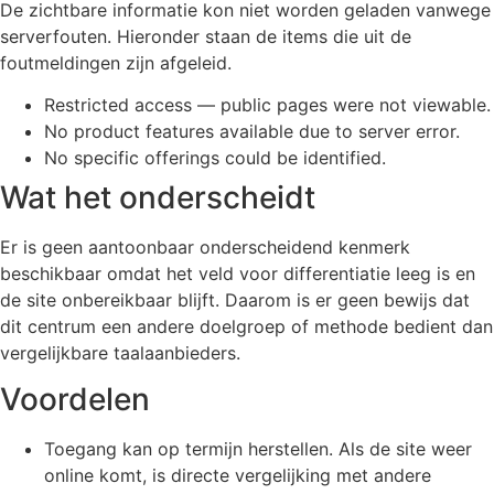
De zichtbare informatie kon niet worden geladen vanwege
serverfouten. Hieronder staan de items die uit de
foutmeldingen zijn afgeleid.
Restricted access — public pages were not viewable.
No product features available due to server error.
No specific offerings could be identified.
Wat het onderscheidt
Er is geen aantoonbaar onderscheidend kenmerk
beschikbaar omdat het veld voor differentiatie leeg is en
de site onbereikbaar blijft. Daarom is er geen bewijs dat
dit centrum een andere doelgroep of methode bedient dan
vergelijkbare taalaanbieders.
Voordelen
Toegang kan op termijn herstellen. Als de site weer
online komt, is directe vergelijking met andere