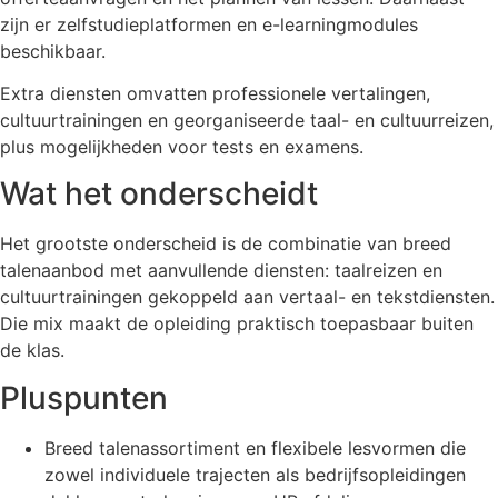
zijn er zelfstudieplatformen en e-learningmodules
beschikbaar.
Extra diensten omvatten professionele vertalingen,
cultuurtrainingen en georganiseerde taal- en cultuurreizen,
plus mogelijkheden voor tests en examens.
Wat het onderscheidt
Het grootste onderscheid is de combinatie van breed
talenaanbod met aanvullende diensten: taalreizen en
cultuurtrainingen gekoppeld aan vertaal- en tekstdiensten.
Die mix maakt de opleiding praktisch toepasbaar buiten
de klas.
Pluspunten
Breed talenassortiment en flexibele lesvormen die
zowel individuele trajecten als bedrijfsopleidingen