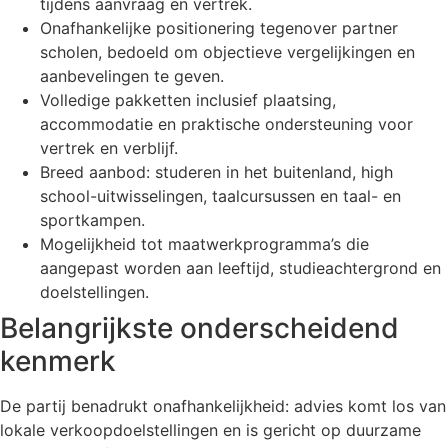
tijdens aanvraag en vertrek.
Onafhankelijke positionering tegenover partner
scholen, bedoeld om objectieve vergelijkingen en
aanbevelingen te geven.
Volledige pakketten inclusief plaatsing,
accommodatie en praktische ondersteuning voor
vertrek en verblijf.
Breed aanbod: studeren in het buitenland, high
school-uitwisselingen, taalcursussen en taal- en
sportkampen.
Mogelijkheid tot maatwerkprogramma’s die
aangepast worden aan leeftijd, studieachtergrond en
doelstellingen.
Belangrijkste onderscheidend
kenmerk
De partij benadrukt onafhankelijkheid: advies komt los van
lokale verkoopdoelstellingen en is gericht op duurzame