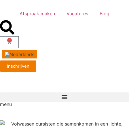
Afspraak maken
Vacatures
Blog
0
Inschrijven
menu