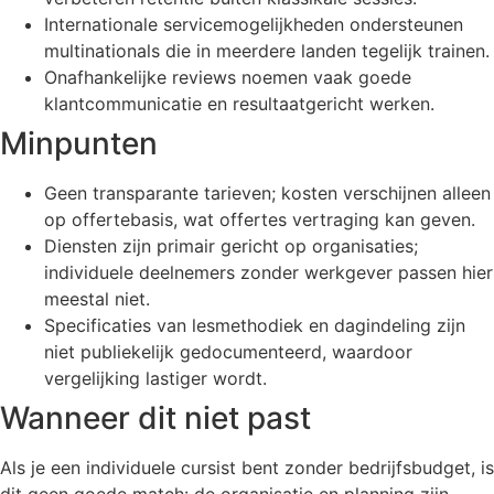
Internationale servicemogelijkheden ondersteunen
multinationals die in meerdere landen tegelijk trainen.
Onafhankelijke reviews noemen vaak goede
klantcommunicatie en resultaatgericht werken.
Minpunten
Geen transparante tarieven; kosten verschijnen alleen
op offertebasis, wat offertes vertraging kan geven.
Diensten zijn primair gericht op organisaties;
individuele deelnemers zonder werkgever passen hier
meestal niet.
Specificaties van lesmethodiek en dagindeling zijn
niet publiekelijk gedocumenteerd, waardoor
vergelijking lastiger wordt.
Wanneer dit niet past
Als je een individuele cursist bent zonder bedrijfsbudget, is