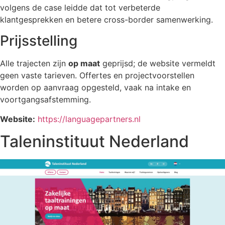
volgens de case leidde dat tot verbeterde
klantgesprekken en betere cross-border samenwerking.
Prijsstelling
Alle trajecten zijn
op maat
geprijsd; de website vermeldt
geen vaste tarieven. Offertes en projectvoorstellen
worden op aanvraag opgesteld, vaak na intake en
voortgangsafstemming.
Website:
https://languagepartners.nl
Taleninstituut Nederland