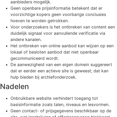
aanbieders mogelijk.
Geen openbare prijsinformatie betekent dat er
voorzichtige kopers geen voorbarige conclusies
hoeven te worden getrokken.
Voor onderzoekers is het ontbreken van content een
duidelijk signaal voor aanvullende verificatie via
andere kanalen.
Het ontbreken van online aanbod kan wijzen op een
lokaal of besloten aanbod dat niet openbaar
gecommuniceerd wordt.
De aanwezigheid van een eigen domein suggereert
dat er eerder een actieve site is geweest; dat kan
hulp bieden bij archiefonderzoek.
Nadelen
Onbruikbare website verhindert toegang tot
basisinformatie zoals talen, niveaus en lesvormen.
Geen contact- of prijsgegevens beschikbaar op de