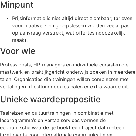
Minpunt
Prijsinformatie is niet altijd direct zichtbaar; tarieven
voor maatwerk en groepslessen worden veelal pas
op aanvraag verstrekt, wat offertes noodzakelijk
maakt.
Voor wie
Professionals, HR-managers en individuele cursisten die
maatwerk en praktijkgericht onderwijs zoeken in meerdere
talen. Organisaties die trainingen willen combineren met
vertalingen of cultuurmodules halen er extra waarde uit.
Unieke waardepropositie
Taalreizen en cultuurtrainingen in combinatie met
lesprogramma’s en vertaalservices vormen de
economische waarde: je boekt een traject dat meteen
inzetbaar is voor internationale communicatie en