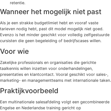
retentie.
Wanneer het mogelijk niet past
Als je een strakke budgetlimiet hebt en vooraf vaste
tarieven nodig hebt, past dit model mogelijk niet goed.
Evenzo is het minder geschikt voor volledig zelfgestuurde
cursisten die geen begeleiding of bedrijfscases willen.
Voor wie
Zakelijke professionals en organisaties die gerichte
taalkennis willen inzetten voor onderhandelingen,
presentaties en klantcontact. Vooral geschikt voor sales-,
marketing- en managementteams met internationale taken.
Praktijkvoorbeeld
Een multinationale salesafdeling volgt een gecombineerde
Engelse en Nederlandse training gericht op