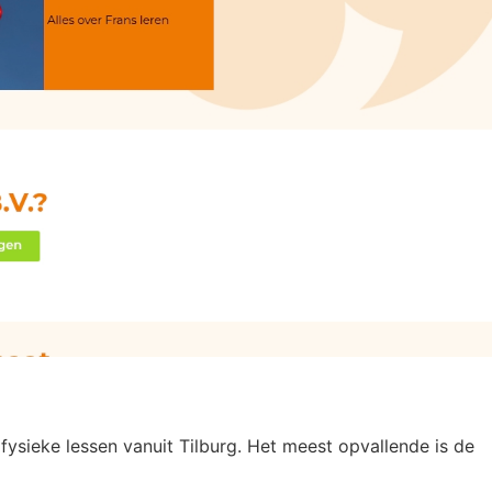
 fysieke lessen vanuit Tilburg. Het meest opvallende is de