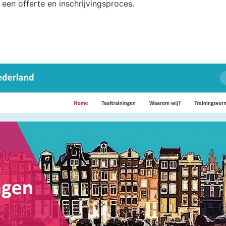
a een offerte en inschrijvingsproces.