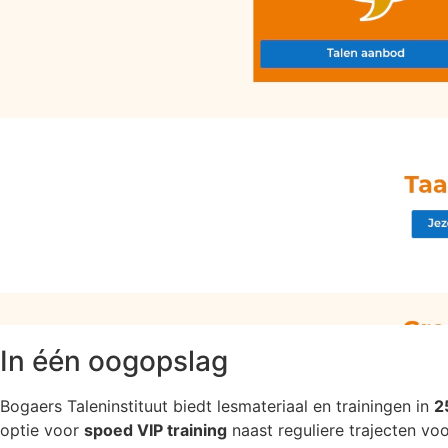
In één oogopslag
Bogaers Taleninstituut biedt lesmateriaal en trainingen in
2
optie voor
spoed VIP training
naast reguliere trajecten voo