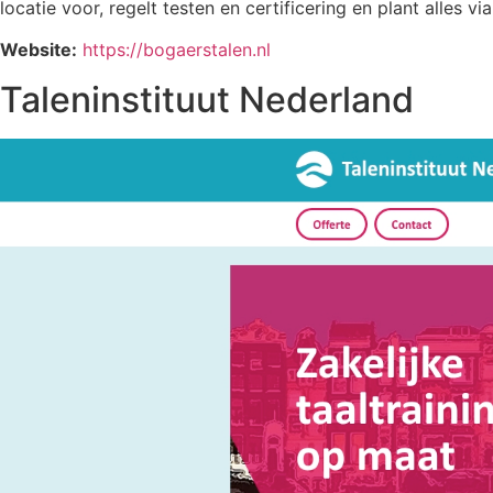
locatie voor, regelt testen en certificering en plant alles vi
Website:
https://bogaerstalen.nl
Taleninstituut Nederland