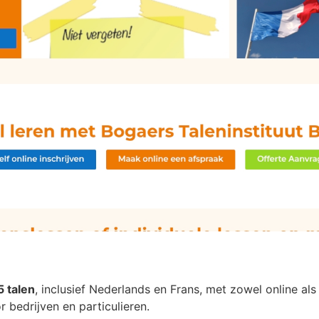
5 talen
, inclusief Nederlands en Frans, met zowel online als
r bedrijven en particulieren.