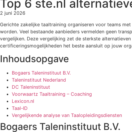
Top 6 ste.nl alternati
2 juni 2026
Gerichte zakelijke taaltraining organiseren voor teams met 
worden. Veel bestaande aanbieders vermelden geen transpa
vergelijken. Deze vergelijking zet de sterkste alternatieve
certificeringsmogelijkheden het beste aansluit op jouw orga
Inhoudsopgave
Bogaers Taleninstituut B.V.
Taleninstituut Nederland
DC Taleninstituut
Voorwaartz Taaltraining – Coaching
Lexicon.nl
Taal-ID
Vergelijkende analyse van Taalopleidingsdiensten
Bogaers Taleninstituut B.V.