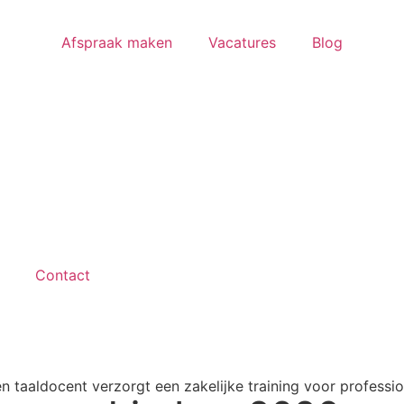
Afspraak maken
Vacatures
Blog
Contact